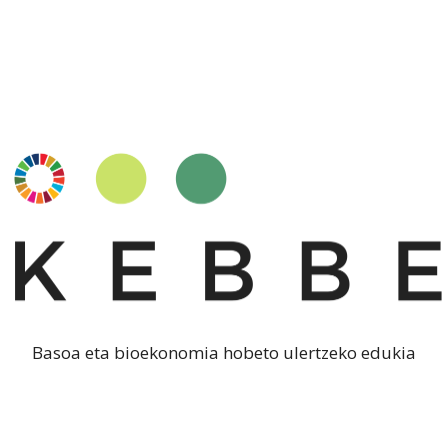
Basoa eta bioekonomia hobeto ulertzeko edukia